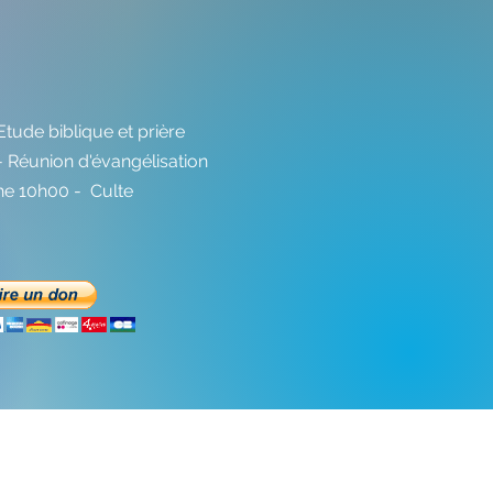
Etude biblique et prière
 Réunion d'évangélisation
e 10h00 - Culte