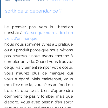
sortir de la dépendance ? 
Le premier pas vers la libération 
consiste à
 réaliser que notre addiction 
vient d'un manque.
Nous nous sommes livrés à 1 pratique 
ou à 1 produit parce que nous n'étions 
pas heureux : nous avons cherché à 
combler un vide. Quand vous trouvez 
ce qui va vraiment remplir votre cœur, 
vous n'aurez plus ce manque qui 
vous a égaré. Mais maintenant, vous 
me direz que là, vous êtes au fond du 
trou, et que c'est bien d'apprendre 
comment ne pas y tomber mais que 
d'abord, vous avez besoin d'en sortir 
et que vous n'y arrivez pas par vous-