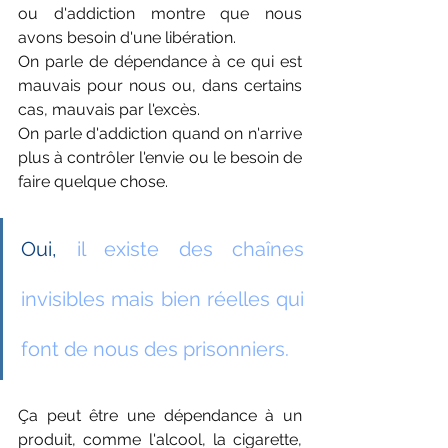
ou d'addiction montre que nous 
avons besoin d'une libération.
On parle de dépendance à ce qui est 
mauvais pour nous ou, dans certains 
cas, mauvais par l'excès.
On parle d'addiction quand on n'arrive 
plus à contrôler l'envie ou le besoin de 
faire quelque chose.
Oui, 
il existe des chaînes 
invisibles mais bien réelles qui 
font de nous des prisonniers.
Ça peut être une dépendance à un 
produit, comme l'alcool, la cigarette, 