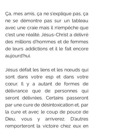
Ça, mes amis, ça ne s'explique pas, ça 
ne se démontre pas sur un tableau 
avec une craie mais il n'empêche que 
c'est une réalité. Jésus-Christ a délivré 
des millions d'hommes et de femmes 
de leurs addictions et il le fait encore 
aujourd'hui. 
Jésus défait les liens et les nœuds qui 
sont dans votre esp et dans votre 
cœur. Il y a autant de formes de 
délivrance que de personnes qui 
seront délivrées. Certains passeront 
par une cure de désintoxication et, par 
la cure et avec le coup de pouce de 
Dieu, vous y arriverez. D'autres 
remporteront la victoire chez eux en 