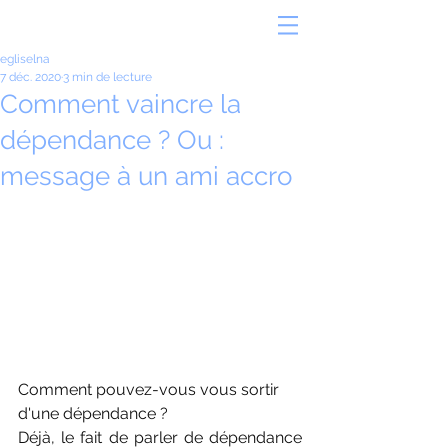
egliselna
7 déc. 2020
3 min de lecture
Comment vaincre la
dépendance ? Ou :
message à un ami accro
Comment pouvez-vous vous sortir 
d'une dépendance ?
Déjà, le fait de parler de dépendance 