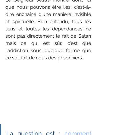
que nous pouvons être liés, c'est-à-
dire enchaîné d'une manière invisible 
et spirituelle. Bien entendu, tous les 
liens et toutes les dépendances ne 
sont pas directement le fait de Satan 
mais ce qui est sûr, c'est que 
l'addiction sous quelque forme que 
ce soit fait de nous des prisonniers.  
La question est : 
comment 