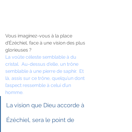
Vous imaginez-vous à la place 
d’Ézéchiel, face à une vision des plus 
glorieuses ? 
La voûte céleste semblable à du 
cristal.  Au-dessus d'elle, un trône 
semblable à une pierre de saphir.  Et 
là, assis sur ce trône, quelqu’un dont 
l’aspect ressemble à celui d’un 
homme. 
La vision que Dieu accorde à 
Ézéchiel, sera le point de 