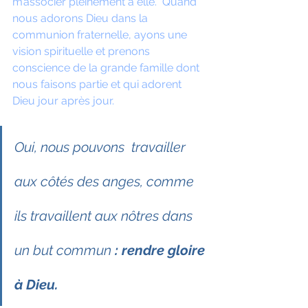
m’associer pleinement à elle.  Quand 
nous adorons Dieu dans la 
communion fraternelle, ayons une 
vision spirituelle et prenons 
conscience de la grande famille dont 
nous faisons partie et qui adorent 
Dieu jour après jour. 
Oui, nous pouvons  travailler 
aux côtés des anges, comme 
ils travaillent aux nôtres dans 
un but commun 
: rendre gloire 
à Dieu. 