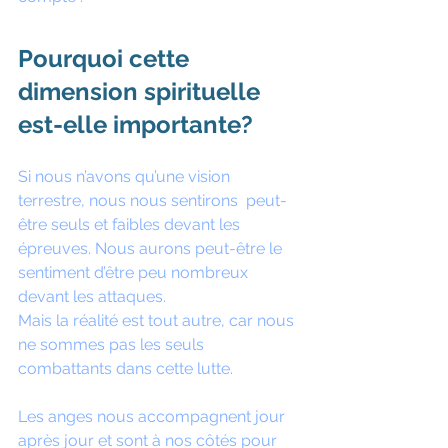
Pourquoi cette 
dimension spirituelle 
est-elle importante? 
Si nous n’avons qu’une vision 
terrestre, nous nous sentirons  peut-
être seuls et faibles devant les 
épreuves. Nous aurons peut-être le 
sentiment d’être peu nombreux 
devant les attaques.
Mais la réalité est tout autre, car nous 
ne sommes pas les seuls 
combattants dans cette lutte. 
Les anges nous accompagnent jour 
après jour et sont à nos côtés pour 