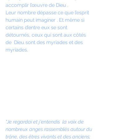
accomplir l’œuvre de Dieu . 
Leur nombre dépasse ce que l’esprit 
humain peut imaginer . Et même si 
certains d’entre eux se sont 
détournés, ceux qui sont aux côtés 
de  Dieu sont des myriades et des 
myriades. 
"Je regardai et j'entendis  la voix de 
nombreux anges rassemblés autour du 
trône, des êtres vivants et des anciens; 