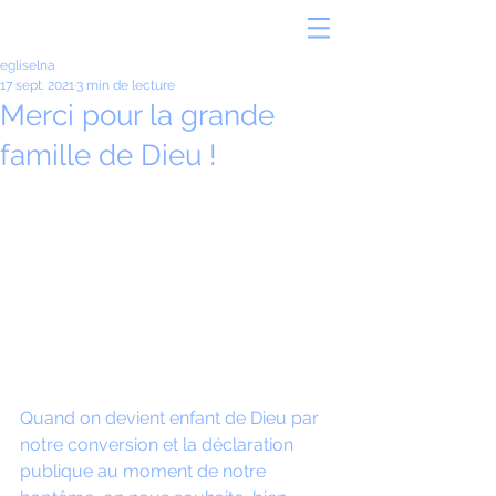
egliselna
17 sept. 2021
3 min de lecture
Merci pour la grande
famille de Dieu !
Quand on devient enfant de Dieu par 
notre conversion et la déclaration 
publique au moment de notre 