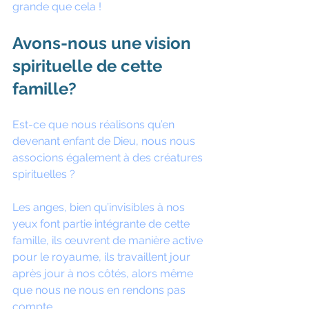
grande que cela ! 
Avons-nous une vision 
spirituelle de cette 
famille?
Est-ce que nous réalisons qu’en 
devenant enfant de Dieu, nous nous 
associons également à des créatures 
spirituelles ?
Les anges, bien qu’invisibles à nos 
yeux font partie intégrante de cette 
famille, ils œuvrent de manière active 
pour le royaume, ils travaillent jour 
après jour à nos côtés, alors même 
que nous ne nous en rendons pas 
compte . 